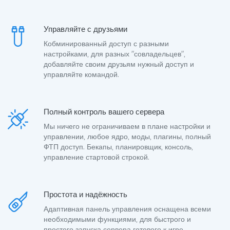
Управляйте с друзьями
Кобминированный доступ с разными
настройками, для разных "совладельцев",
добавляйте своим друзьям нужный доступ и
управляйте командой.
Полный контроль вашего сервера
Мы ничего не ограничиваем в плане настройки и
управлении, любое ядро, моды, плагины, полный
ФТП доступ. Бекапы, планировщик, консоль,
управление стартовой строкой.
Простота и надёжность
Адаптивная панель управления оснащена всеми
необходимыми функциями, для быстрого и
простого запуска сервера готового к игре.