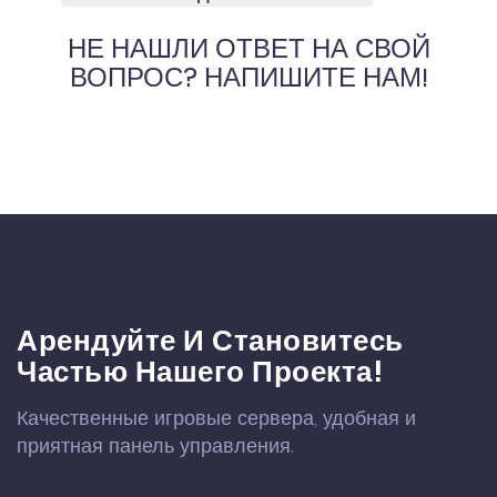
НЕ НАШЛИ ОТВЕТ НА СВОЙ
ВОПРОС? НАПИШИТЕ НАМ!
Арендуйте И Становитесь
Частью Нашего Проекта!
Качественные игровые сервера, удобная и
приятная панель управления.