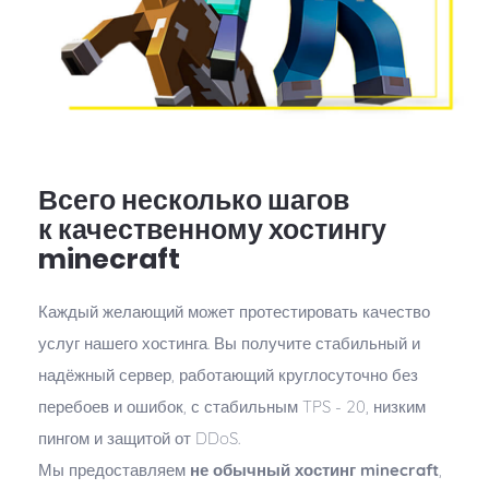
Всего несколько шагов
к качественному хостингу
minecraft
Каждый желающий может протестировать качество
услуг нашего хостинга. Вы получите стабильный и
надёжный сервер, работающий круглосуточно без
перебоев и ошибок, с стабильным TPS - 20, низким
пингом и защитой от DDoS.
Мы предоставляем
не обычный хостинг minecraft
,