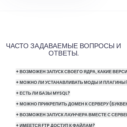
ЧАСТО ЗАДАВАЕМЫЕ ВОПРОСЫ И
ОТВЕТЫ.
+ ВОЗМОЖЕН ЗАПУСК СВОЕГО ЯДРА, КАКИЕ ВЕРС
+ МОЖНО ЛИ УСТАНАВЛИВАТЬ МОДЫ И ПЛАГИНЫ
+ ЕСТЬ ЛИ БАЗЫ MYSQL?
+ МОЖНО ПРИКРЕПИТЬ ДОМЕН К СЕРВЕРУ (БУКВЕН
+ ВОЗМОЖЕН ЗАПУСК ЛАУНЧЕРА ВМЕСТЕ С СЕРВ
+ ИМЕЕТСЯ FTP ДОСТУП К ФАЙЛАМ?