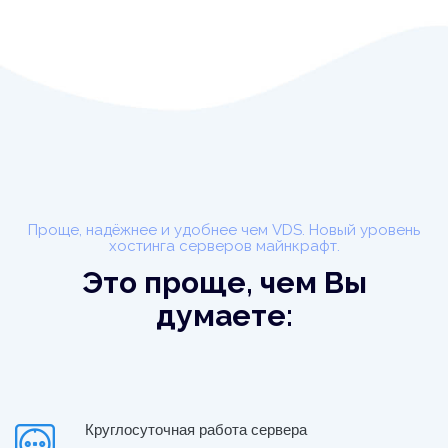
Проще, надёжнее и удобнее чем VDS. Новый уровень
хостинга серверов майнкрафт.
Это проще, чем Вы
думаете:
Круглосуточная работа сервера