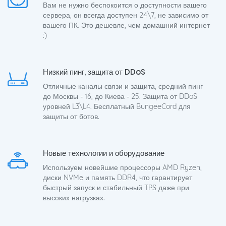
Вам не нужно беспокоится о доступности вашего
сервера, он всегда доступен 24\7, не зависимо от
вашего ПК. Это дешевле, чем домашний интернет
:)
Низкий пинг, защита от DDoS
Отличные каналы связи и защита, средний пинг
до Москвы - 16, до Киева - 25. Защита от DDoS
уровней L3\L4. Бесплатный BungeeCord для
защиты от ботов.
Новые технологии и оборудование
Используем новейшие процессоры AMD Ryzen,
диски NVMe и память DDR4, что гарантирует
быстрый запуск и стабильный TPS даже при
высоких нагрузках.