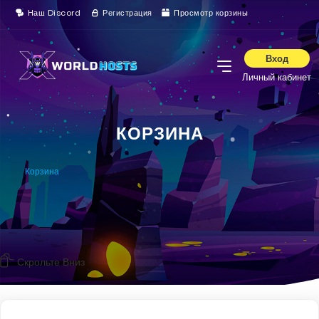
Наш Discord
Регистрация
Просмотр корзины
Вход
Личный кабинет
КОРЗИНА
Корзина
Скрольте Вниз