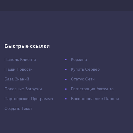
Быстрые ссылки
Панель Клиента
Корзина
Наши Новости
Купить Сервер
База Знаний
Статус Сети
Полезные Загрузки
Регистрация Аккаунта
Партнёрская Программа
Восстановление Пароля
Создать Тикет