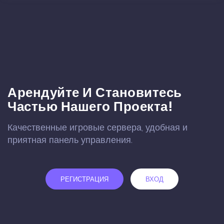
Арендуйте И Становитесь
Частью Нашего Проекта!
Качественные игровые сервера, удобная и
приятная панель управления.
РЕГИСТРАЦИЯ
ВХОД