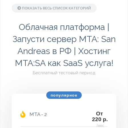
ПОКАЗАТЬ ВЕСЬ СПИСОК КАТЕГОРИЙ
Облачная платформа |
Запусти сервер MTA: San
Andreas в РФ | Хостинг
MTA:SA как SaaS услуга!
Бесплатный тестовый период
популярное
От
MTA - 2
220 р.
/мес