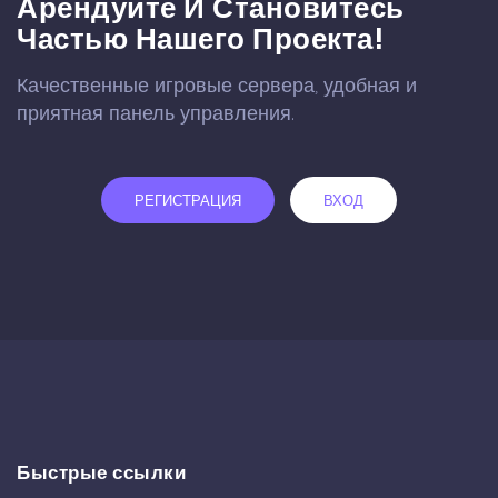
Арендуйте И Становитесь
Частью Нашего Проекта!
Качественные игровые сервера, удобная и
приятная панель управления.
РЕГИСТРАЦИЯ
ВХОД
Быстрые ссылки