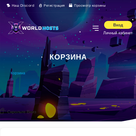
Наш Discord
Регистрация
Просмотр корзины
Вход
Личный кабинет
КОРЗИНА
Корзина
Скрольте Вниз