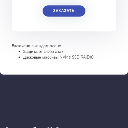
ЗАКАЗАТЬ
Включено в каждом плане
Защита от DDoS атак
Дисковые массивы NVMe SSD RAID10