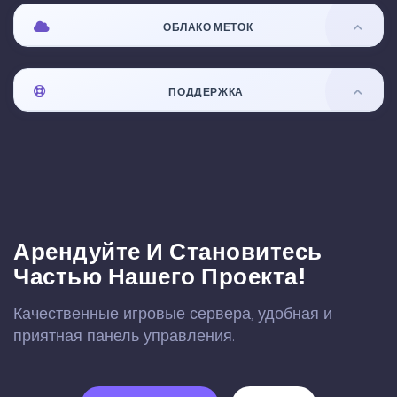
ОБЛАКО МЕТОК
ПОДДЕРЖКА
Арендуйте И Становитесь
Частью Нашего Проекта!
Качественные игровые сервера, удобная и
приятная панель управления.