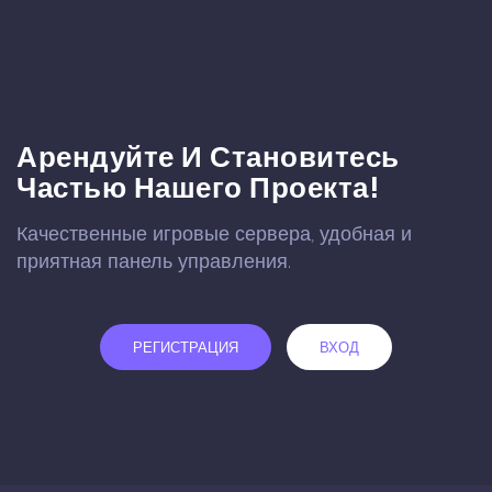
Арендуйте И Становитесь
Частью Нашего Проекта!
Качественные игровые сервера, удобная и
приятная панель управления.
РЕГИСТРАЦИЯ
ВХОД