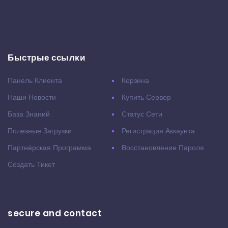
Быстрые ссылки
Панель Клиента
Корзина
Наши Новости
Купить Сервер
База Знаний
Статус Сети
Полезные Загрузки
Регистрация Аккаунта
Партнёрская Программа
Восстановление Пароля
Создать Тикет
secure and contact