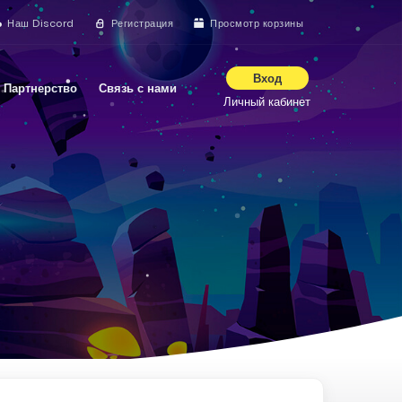
Наш Discord
Регистрация
Просмотр корзины
Вход
Партнерство
Связь с нами
Личный кабинет