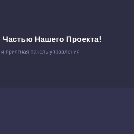
 Частью Нашего Проекта!
 и приятная панель управления.