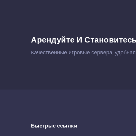
Арендуйте И Становитесь
Качественные игровые сервера, удобная
Быстрые ссылки