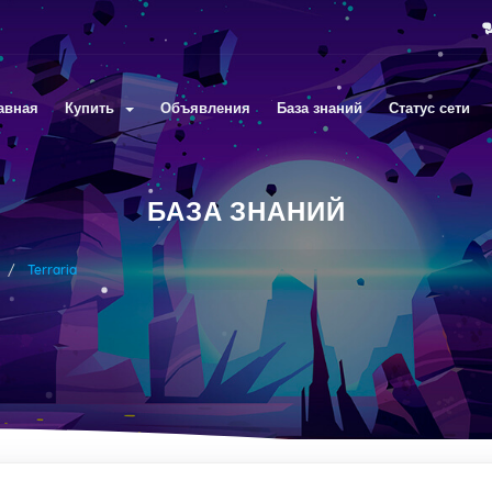
авная
Купить
Объявления
База знаний
Статус сети
БАЗА ЗНАНИЙ
Terraria