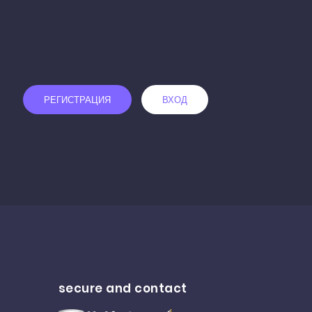
РЕГИСТРАЦИЯ
ВХОД
secure and contact