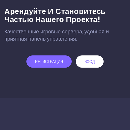
Арендуйте И Становитесь
Частью Нашего Проекта!
Качественные игровые сервера, удобная и
приятная панель управления.
РЕГИСТРАЦИЯ
ВХОД