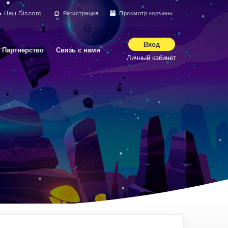
Наш Discord
Регистрация
Просмотр корзины
Вход
Партнерство
Связь с нами
Личный кабинет