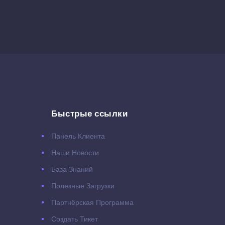
Быстрые ссылки
Панель Клиента
Наши Новости
База Знаний
Полезные Загрузки
Партнёрская Программа
Создать Тикет