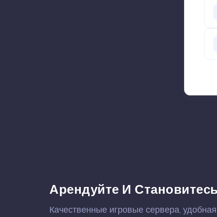
Арендуйте И Становитесь
Качественные игровые сервера, удобная