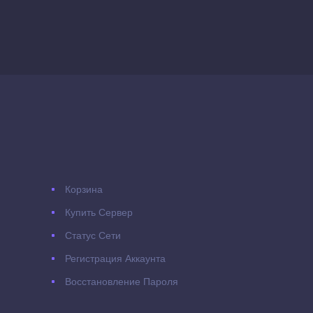
Корзина
Купить Сервер
Статус Сети
Регистрация Аккаунта
Восстановление Пароля